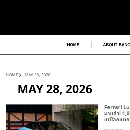
HOME
ABOUT BANG
HOME
MAY 28, 2026
MAY 28, 2026
Ferrari Lu
มาแล้ว! 1,0
แต่โลกแตกเ