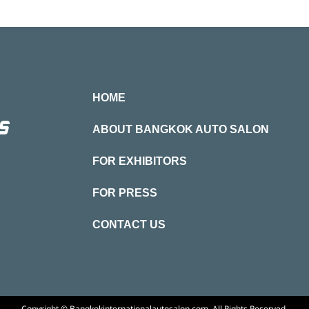
HOME
ABOUT BANGKOK AUTO SALON
FOR EXHIBITORS
FOR PRESS
CONTACT US