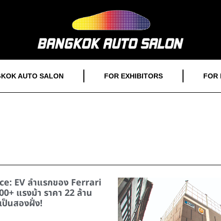
KOK AUTO SALON
FOR EXHIBITORS
FOR 
ce: EV ลำแรกของ Ferrari
00+ แรงม้า ราคา 22 ล้าน
ป็นสองฝั่ง!