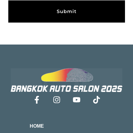
Submit
HOME