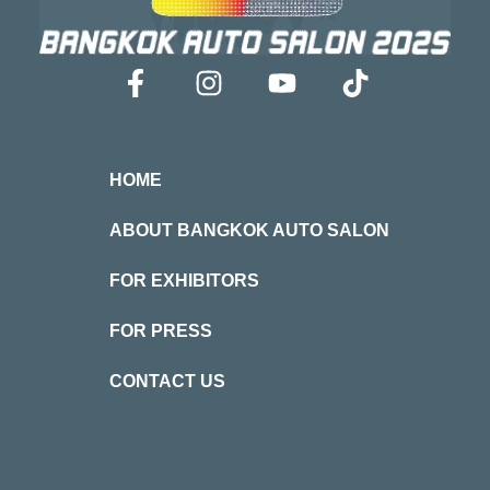
HOME
ABOUT BANGKOK AUTO SALON
FOR EXHIBITORS
FOR PRESS
CONTACT US