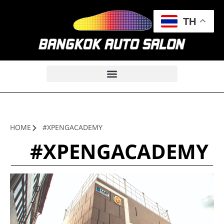
TH
HOME
#XPENGACADEMY
#XPENGACADEMY