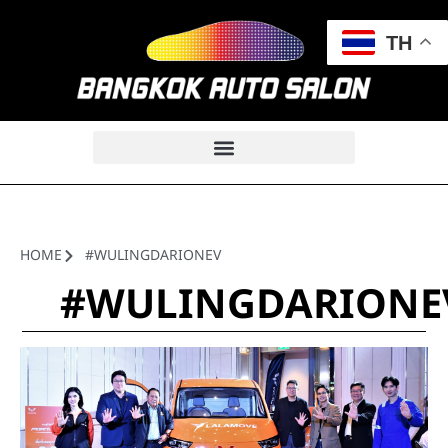
TH
HOME
#WULINGDARIONEV
#WULINGDARIONE