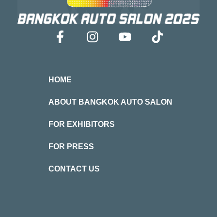
HOME
ABOUT BANGKOK AUTO SALON
FOR EXHIBITORS
FOR PRESS
CONTACT US