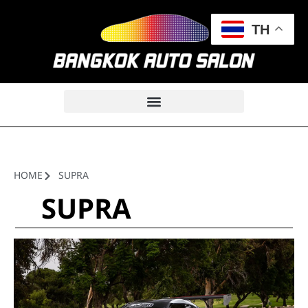
TH
HOME
SUPRA
SUPRA