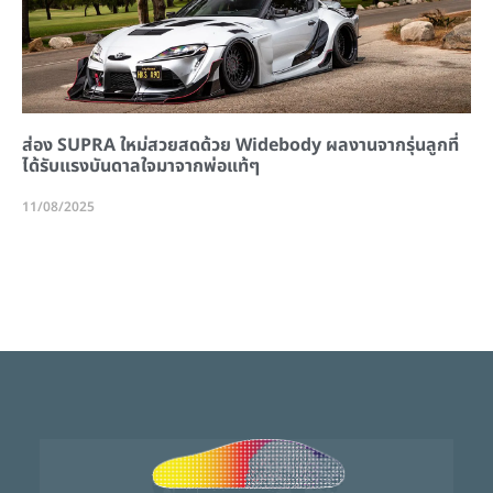
ส่อง SUPRA ใหม่สวยสดด้วย Widebody ผลงานจากรุ่นลูกที่
ได้รับแรงบันดาลใจมาจากพ่อแท้ๆ
11/08/2025