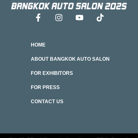
HOME
ABOUT BANGKOK AUTO SALON
FOR EXHIBITORS
FOR PRESS
CONTACT US