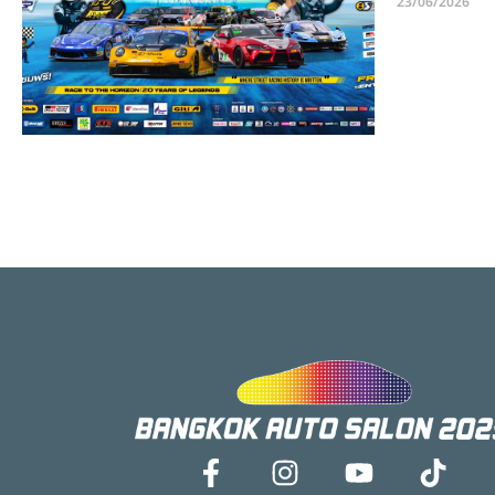
23/06/2026