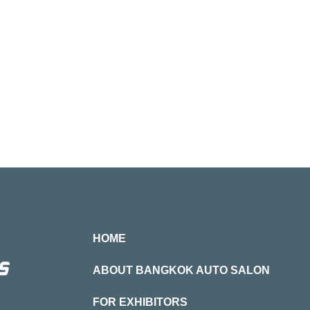
HOME
ABOUT BANGKOK AUTO SALON
FOR EXHIBITORS