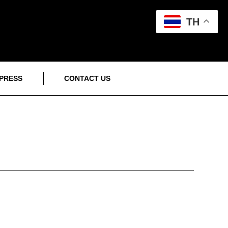
TH
PRESS
CONTACT US