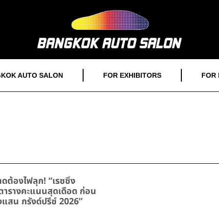
KOK AUTO SALON
FOR EXHIBITORS
FOR 
ต้องไฟลุก! “เรซซิ่ง
ยตารางคะแนนสุดเดือด ก่อน
งแสน กรังด์ปรีซ์ 2026”