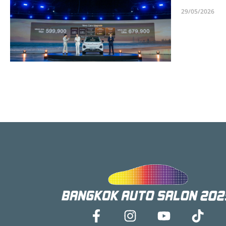
29/05/2026