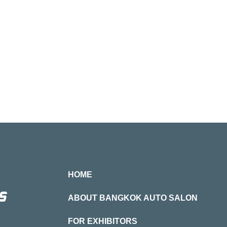
HOME
ABOUT BANGKOK AUTO SALON
FOR EXHIBITORS