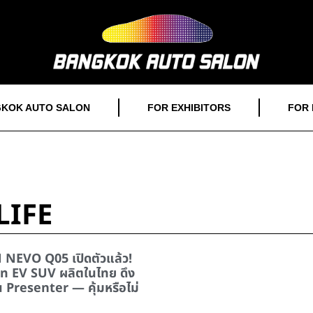
KOK AUTO SALON
FOR EXHIBITORS
FOR 
LIFE
EVO Q05 เปิดตัวแล้ว!
ท EV SUV ผลิตในไทย ดึง
ป็น Presenter — คุ้มหรือไม่