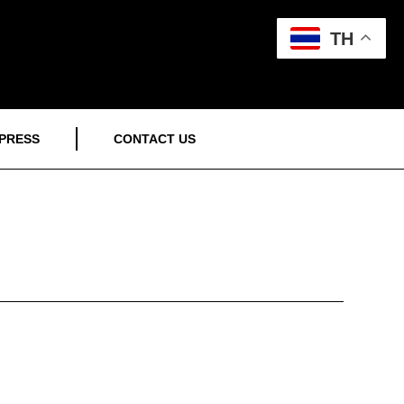
TH
PRESS
CONTACT US