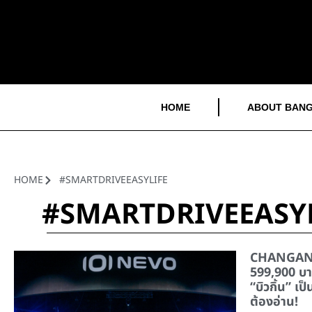
HOME
ABOUT BANG
HOME
#SMARTDRIVEEASYLIFE
#SMARTDRIVEEASY
CHANGAN N
599,900 บา
“บิวกิ้น” เ
ต้องอ่าน!