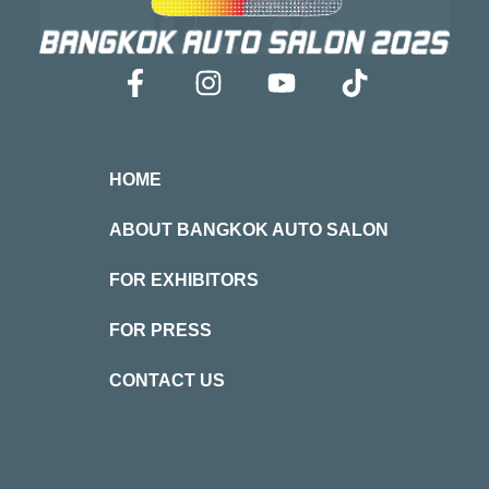
HOME
ABOUT BANGKOK AUTO SALON
FOR EXHIBITORS
FOR PRESS
CONTACT US