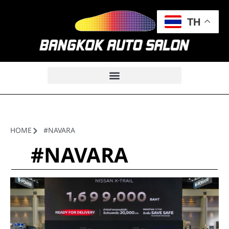
TH
HOME
#NAVARA
#NAVARA