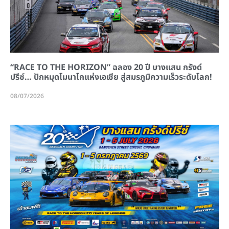
“RACE TO THE HORIZON” ฉลอง 20 ปี บางแสน กรังด์
ปรีซ์… ปักหมุดโมนาโกแห่งเอเชีย สู่สมรภูมิความเร็วระดับโลก!
08/07/2026