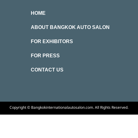
HOME
ABOUT BANGKOK AUTO SALON
FOR EXHIBITORS
FOR PRESS
CONTACT US
Copyright © Bangkokinternationalautosalon.com. All Rights Reserved.