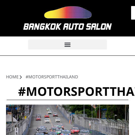
HOME
#MOTORSPORTTHAILAND
#MOTORSPORTTHA