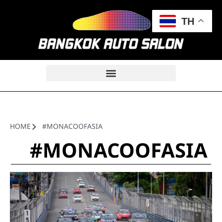
TH
HOME
#MONACOOFASIA
#MONACOOFASIA