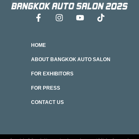
HOME
ABOUT BANGKOK AUTO SALON
FOR EXHIBITORS
FOR PRESS
CONTACT US