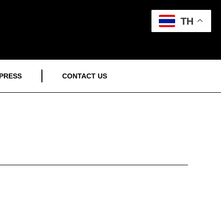
TH
PRESS
CONTACT US