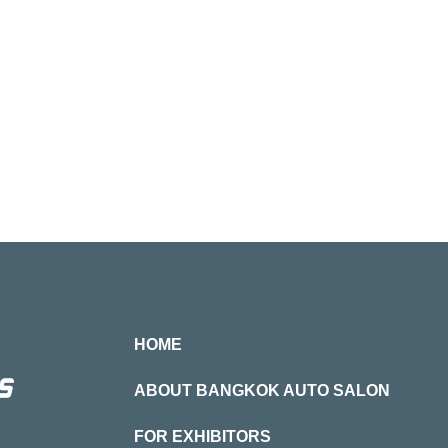
HOME
ABOUT BANGKOK AUTO SALON
FOR EXHIBITORS