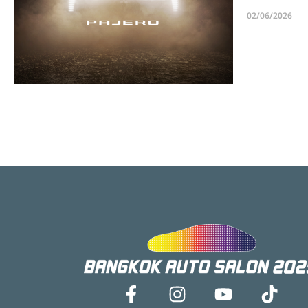
02/06/2026