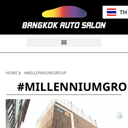
TH
HOME
#MILLENNIUMGROUP
#MILLENNIUMGRO