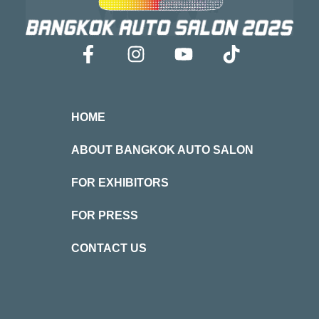
HOME
ABOUT BANGKOK AUTO SALON
FOR EXHIBITORS
FOR PRESS
CONTACT US