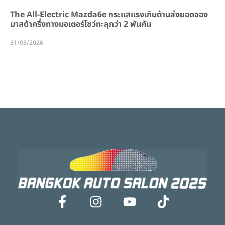
The All-Electric Mazda6e กระแสแรงเกินต้านส่งยอดจอง
มาสด้าครึ่งทางมอเตอร์โชว์ทะลุกว่า 2 พันคัน
31/03/2026