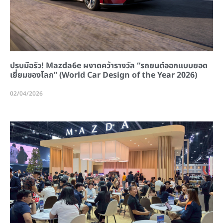
ปรบมือรัว! Mazda6e ผงาดคว้ารางวัล “รถยนต์ออกแบบยอด
เยี่ยมของโลก” (World Car Design of the Year 2026)
02/04/2026