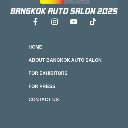
HOME
ABOUT BANGKOK AUTO SALON
FOR EXHIBITORS
FOR PRESS
CONTACT US