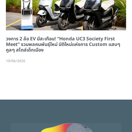
วงการ 2 ล้อ EV มีสะเทือน! “Honda UC3 Society First
Meet” รวมพลคนพันธุ์ใหม่ มิติใหม่แห่งการ Custom แสบๆ
คูลๆ สไตล์เด็กเมือง
19/06/2026