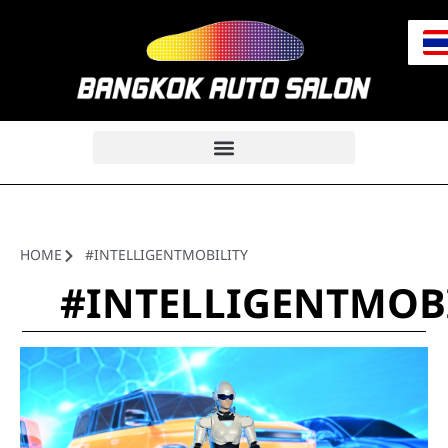
HOME
#INTELLIGENTMOBILITY
#INTELLIGENTMOB