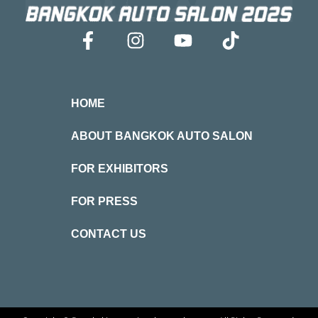
HOME
ABOUT BANGKOK AUTO SALON
FOR EXHIBITORS
FOR PRESS
CONTACT US