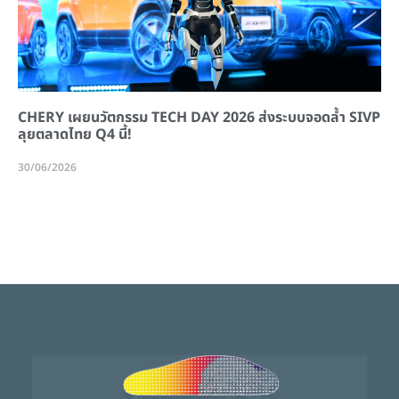
CHERY เผยนวัตกรรม TECH DAY 2026 ส่งระบบจอดล้ำ SIVP
ลุยตลาดไทย Q4 นี้!
30/06/2026