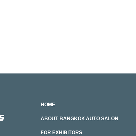
HOME
ABOUT BANGKOK AUTO SALON
FOR EXHIBITORS