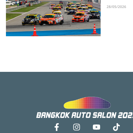
28/05/2026