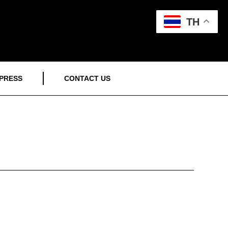
TH
PRESS
CONTACT US