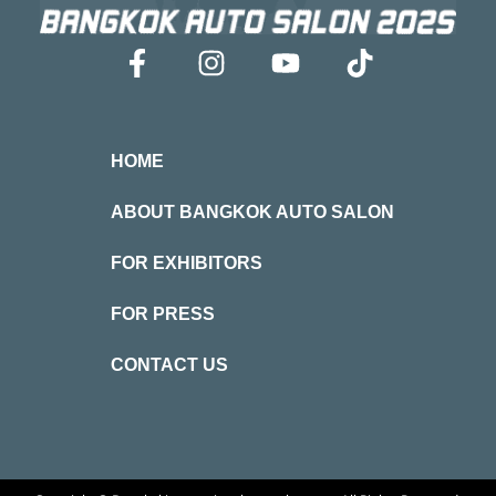
HOME
ABOUT BANGKOK AUTO SALON
FOR EXHIBITORS
FOR PRESS
CONTACT US