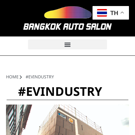
TH
HOME
#EVINDUSTRY
#EVINDUSTRY