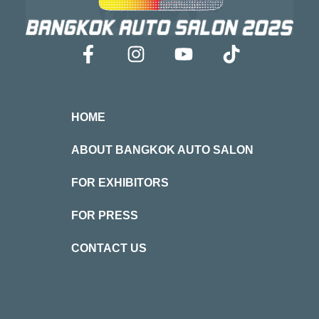
HOME
ABOUT BANGKOK AUTO SALON
FOR EXHIBITORS
FOR PRESS
CONTACT US