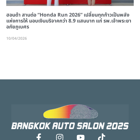
ฮอนด้า สานต่อ “Honda Run 2026” เปลี่ยนทุกก้าวเป็นพลัง
แห่งการให้ มอบเงินบริจาคกว่า 8.9 แสนบาท แก่ รพ.เจ้าพระยา
อภัยภูเบศร
10/04/2026