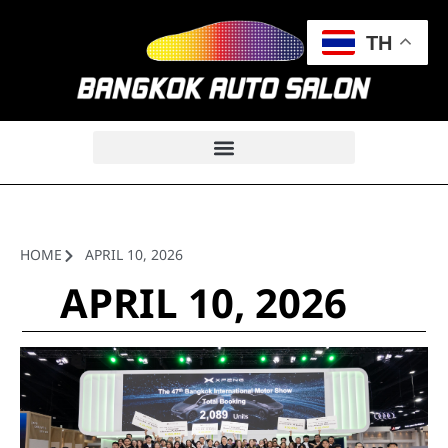
TH
HOME
APRIL 10, 2026
APRIL 10, 2026