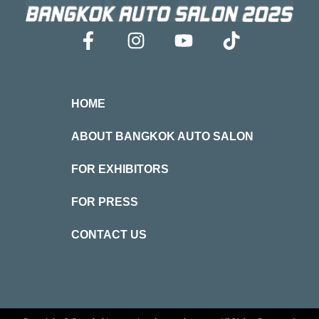
HOME
ABOUT BANGKOK AUTO SALON
FOR EXHIBITORS
FOR PRESS
CONTACT US