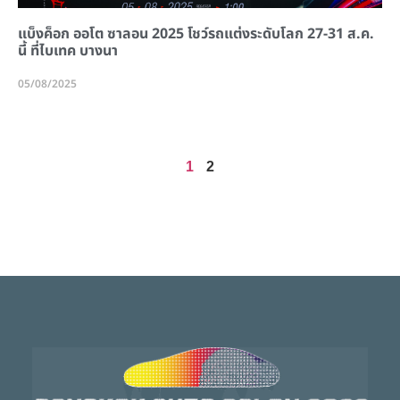
แบ็งค็อก ออโต ซาลอน 2025 โชว์รถแต่งระดับโลก 27-31 ส.ค.
นี้ ที่ไบเทค บางนา
05/08/2025
1
2