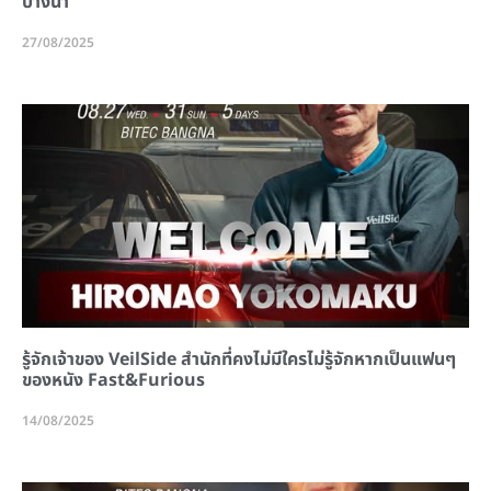
บางนา
27/08/2025
รู้จักเจ้าของ VeilSide สำนักที่คงไม่มีใครไม่รู้จักหากเป็นแฟนๆ
ของหนัง Fast&Furious
14/08/2025