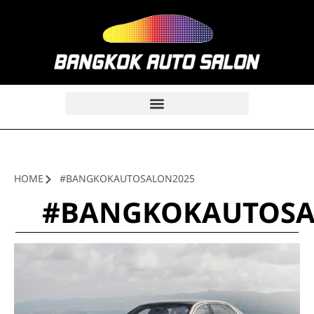
HOME
#BANGKOKAUTOSALON2025
#BANGKOKAUTOSA