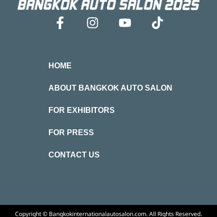
HOME
ABOUT BANGKOK AUTO SALON
FOR EXHIBITORS
FOR PRESS
CONTACT US
Copyright © Bangkokinternationalautosalon.com. All Rights Reserved.