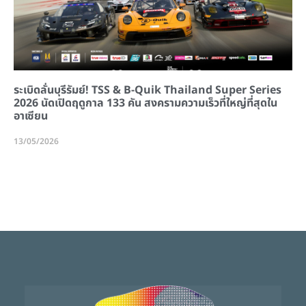
ระเบิดลั่นบุรีรัมย์! TSS & B-Quik Thailand Super Series
2026 นัดเปิดฤดูกาล 133 คัน สงครามความเร็วที่ใหญ่ที่สุดใน
อาเซียน
13/05/2026