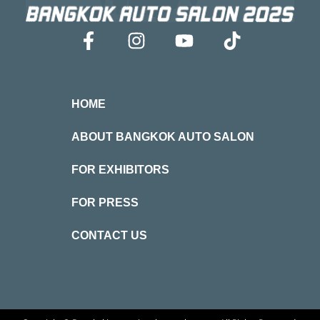
HOME
ABOUT BANGKOK AUTO SALON
FOR EXHIBITORS
FOR PRESS
CONTACT US