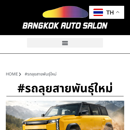
TH
HOME
#รถลุยสายพันธุ์ใหม่
#รถลุยสายพันธุ์ใหม่